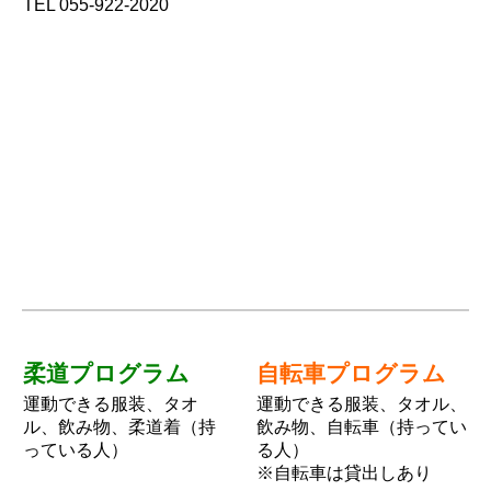
TEL 055-922-2020
柔道プログラム
自転車プログラム
運動できる服装、タオ
運動できる服装、タオル、
ル、飲み物、柔道着（持
飲み物、自転車（持ってい
っている人）
る人）
※自転車は貸出しあり