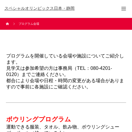
スペシャルオリンピックス日本・静岡
プログラム会場
プログラムを開催している会場や施設についてご紹介し
ます。
見学又は参加希望の方は事務局（TEL：080-4201-
0120）までご連絡ください。
都合により会場や日程・時間の変更がある場合がありま
すので事前に各施設にご確認ください。
ボウリングプログラム
運動できる服装、タオル、飲み物、ボウリングシュー